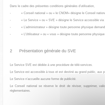
Dans le cadre des présentes conditions générales d’utilisation,
-
« Conseil national » ou « le CNOM» désigne le Conseil nation
-
« Le Service » ou « SVE » désigne le Service accessible via 
-
« L’administrateur » désigne toute personne physique demanda
-
« L’Utilisateur » ou « vous » désigne toute personne physiq
2 Présentation générale du SVE
Le Service SVE est dédiée à une procédure de télé-services.
Le Service est accessible à tous et est destiné au grand public, aux p
Le Service n’accueille aucune forme de publicité.
Le Conseil national se réserve le droit de réviser, supprimer, val
règlementaires
.