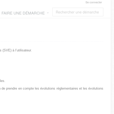
Se connecter
FAIRE UNE DÉMARCHE
(SVE) à l’utilisateur.
les.
in de prendre en compte les évolutions réglementaires et les évolutions