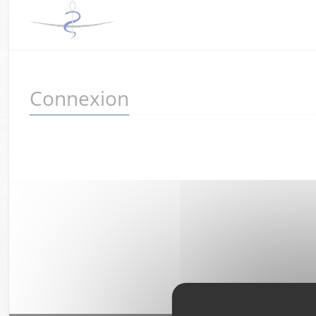
Connexion