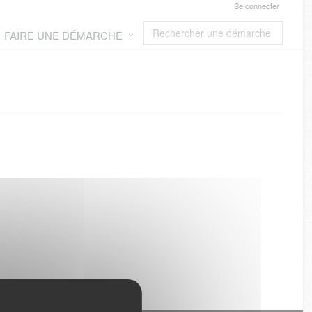
Se connecter
FAIRE UNE DÉMARCHE