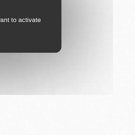
ant to activate