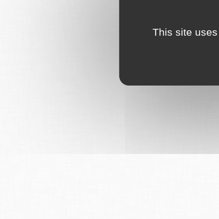
This site uses