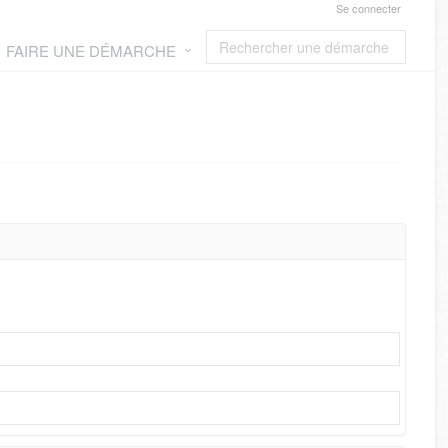
Se connecter
FAIRE UNE DÉMARCHE