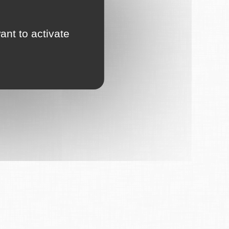
ant to activate