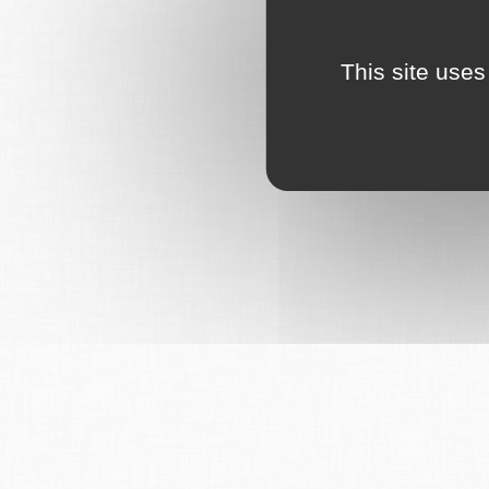
This site uses