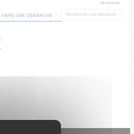
Se connecter
FAIRE UNE DÉMARCHE
"