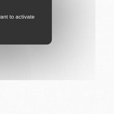
ant to activate