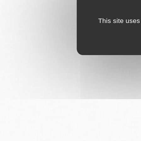
This site uses