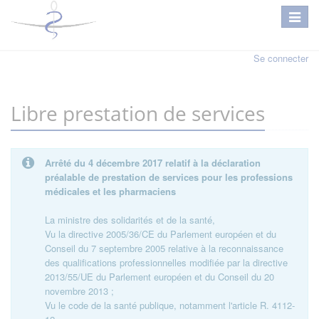
Se connecter
Libre prestation de services
Arrêté du 4 décembre 2017 relatif à la déclaration
préalable de prestation de services pour les professions
médicales et les pharmaciens
La ministre des solidarités et de la santé,
Vu la directive 2005/36/CE du Parlement européen et du
Conseil du 7 septembre 2005 relative à la reconnaissance
des qualifications professionnelles modifiée par la directive
2013/55/UE du Parlement européen et du Conseil du 20
novembre 2013 ;
Vu le code de la santé publique, notamment l'article R. 4112-